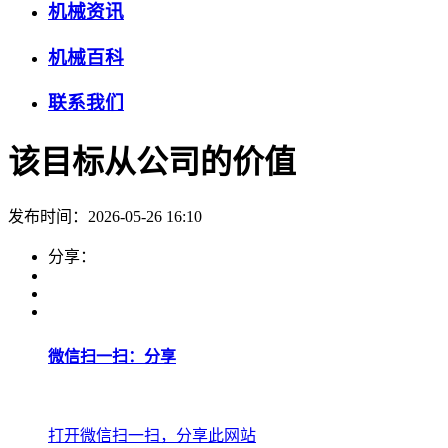
机械资讯
机械百科
联系我们
该目标从公司的价值
发布时间：2026-05-26 16:10
分享：
微信扫一扫：分享
打开微信扫一扫，分享此网站