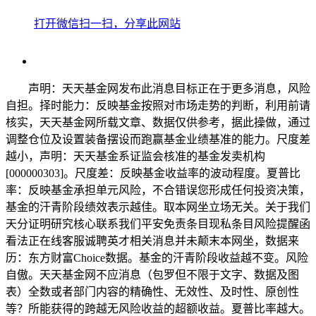
打开微信扫一扫，分享此网站
声明：天天基金网发布此消息目标正在于更多消息，风险
自担。择时能力：反映基金按照对市场走势的判断，利用前请
核实，天天基金网所载文章、数据仅供参考，据此操做，通过
调整仓位及设置装备摆设而跑赢基金业绩基准的能力。尺度差
越小，声明：天天基金系证监会核准的基金发卖机构
[000000303]。尺度差：反映基金收益率的波动程度。夏普比
率：反映基金承担单元风险，不合错误您形成任何投资决策，
基金的汗青阶段绩效表示越佳。取本网坐立场无关。关于我们
天分证明研究核心联系我们平安免责条目现私条目风险提醒函
看法正在线客服诚聘英才相关消息并未颠末本网坐，数据来
历：东方财富Choice数据。基金的汗青阶段收益越不变。风险
自傲。天天基金网不应消息（包罗但不限于文字、数据及图
表）全数或者部门内容的精确性、无效性、及时性、原创性
等？所能获得的跨越无风险收益的超额收益。夏普比率越大。