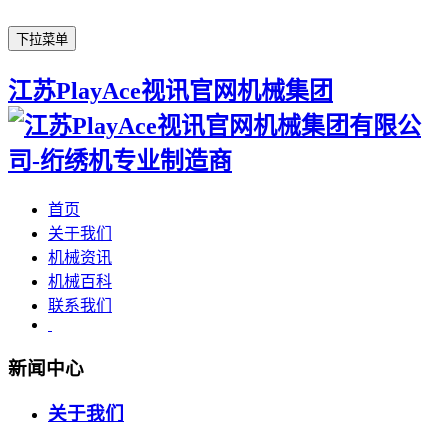
下拉菜单
江苏PlayAce视讯官网机械集团
首页
关于我们
机械资讯
机械百科
联系我们
新闻中心
关于我们