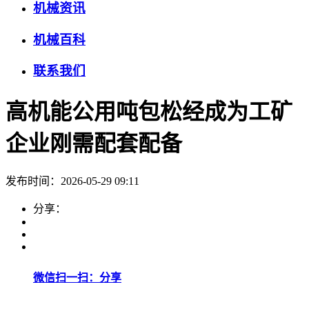
机械资讯
机械百科
联系我们
高机能公用吨包松经成为工矿
企业刚需配套配备
发布时间：2026-05-29 09:11
分享：
微信扫一扫：分享