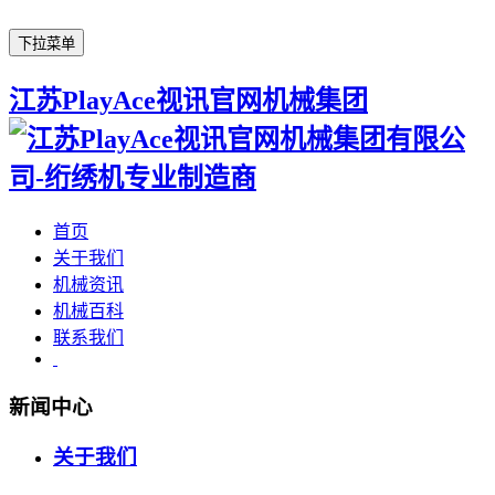
下拉菜单
江苏PlayAce视讯官网机械集团
首页
关于我们
机械资讯
机械百科
联系我们
新闻中心
关于我们