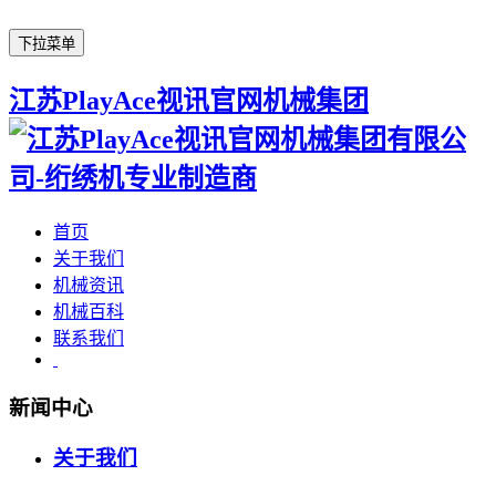
下拉菜单
江苏PlayAce视讯官网机械集团
首页
关于我们
机械资讯
机械百科
联系我们
新闻中心
关于我们