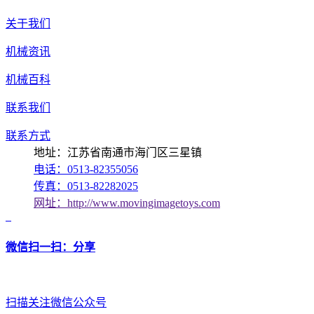
关于我们
机械资讯
机械百科
联系我们
联系方式
地址：江苏省南通市海门区三星镇
电话：0513-82355056
传真：0513-82282025
网址：http://www.movingimagetoys.com
微信扫一扫：分享
扫描关注微信公众号