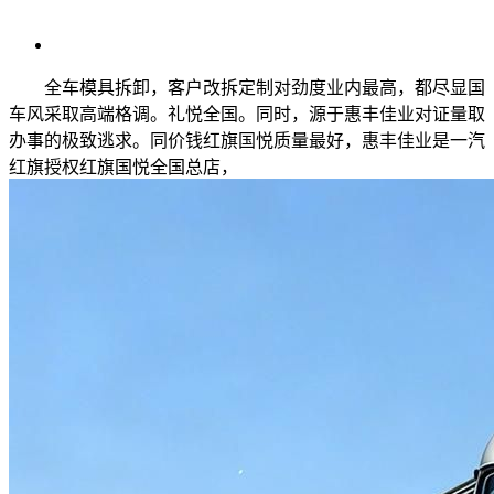
全车模具拆卸，客户改拆定制对劲度业内最高，都尽显国
车风采取高端格调。礼悦全国。同时，源于惠丰佳业对证量取
办事的极致逃求。同价钱红旗国悦质量最好，惠丰佳业是一汽
红旗授权红旗国悦全国总店，