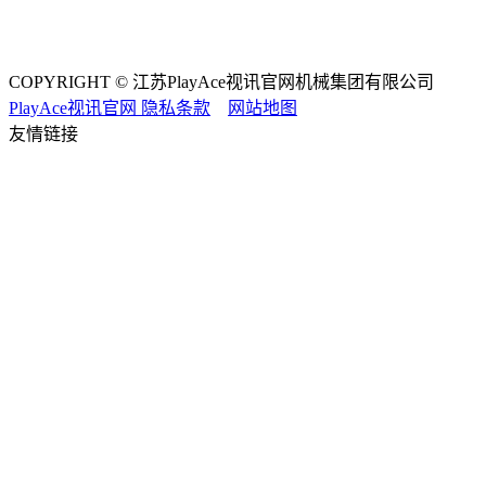
COPYRIGHT © 江苏PlayAce视讯官网机械集团有限公司
PlayAce视讯官网
隐私条款
网站地图
友情链接