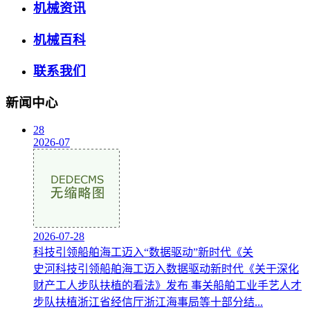
机械资讯
机械百科
联系我们
新闻中心
28
2026-07
2026-07-28
科技引领船舶海工迈入“数据驱动”新时代《关
史河科技引领船舶海工迈入数据驱动新时代《关于深化
财产工人步队扶植的看法》发布 事关船舶工业手艺人才
步队扶植浙江省经信厅浙江海事局等十部分结...